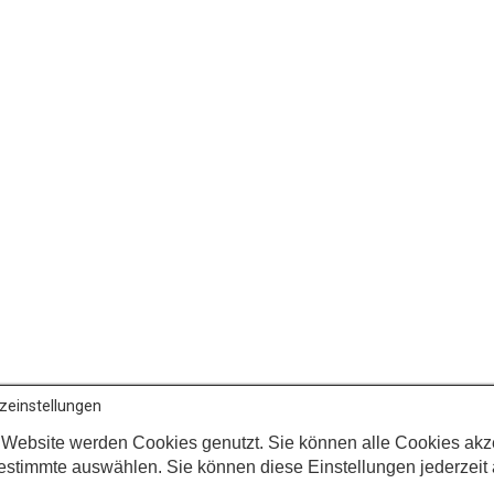
zeinstellungen
 Website werden Cookies genutzt. Sie können alle Cookies akz
estimmte auswählen. Sie können diese Einstellungen jederzeit