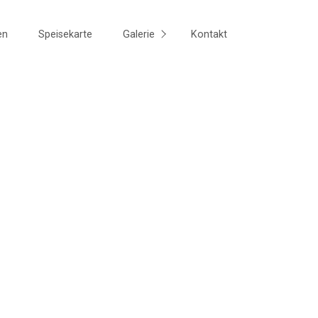
en
Speisekarte
Galerie
Kontakt