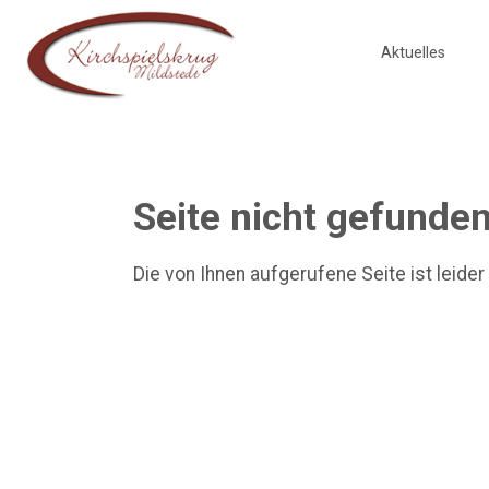
Aktuelles
Seite nicht gefunde
Die von Ihnen aufgerufene Seite ist leider